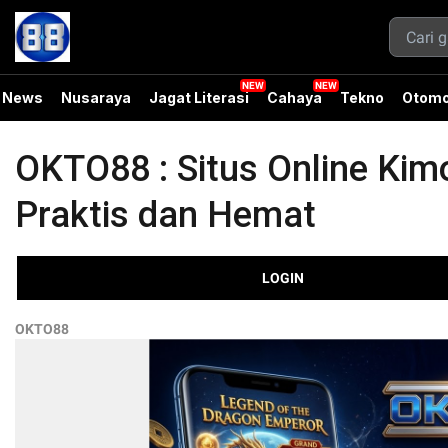
News
Nusaraya
Jagat Literasi
Cahaya
Tekno
Otomo
OKTO88 : Situs Online Ki
Praktis dan Hemat
LOGIN
OKTO88