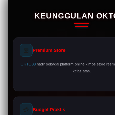
KEUNGGULAN OKT
🏪
Premium Store
OKTO88
hadir sebagai platform online kimos store resmi
kelas atas.
💳
Budget Praktis