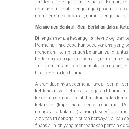
terintegrasi dengan rutinitas harian. Namun, kem
agar hobi ini tidak mengganggu produktivitas at
memberikan kebebasan, namun pengguna lah 
Manajemen Bankroll: Seni Bertahan dalam Keti
Di tengah semua kecanggihan teknologi dan psiko
Permainan ini didasarkan pada varians, yang be
mengalami kemenangan beruntun yang fantasti
bertahan dalam jangka panjang, manajemen ban
Ini bukan tentang cara mengalahkan mesin, te
bisa bermain lebih lama.
Aturan dasarnya sederhana: jangan pernah be
kehilangannya. Tetapkan anggaran hiburan bula
ke dalam sesi-sesi kecil. Tentukan batas keme
kekalahan (kapan harus berhenti saat rugi). Pe
mengejar kekalahan (chasing losses) atau m
aktivitas ini sebagai hiburan berbayar, bukan
finansial inilah yang membedakan pemain cerda