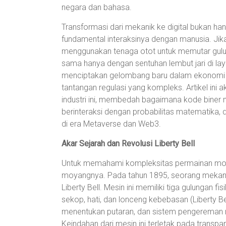
negara dan bahasa.
Transformasi dari mekanik ke digital bukan ha
fundamental interaksinya dengan manusia. Jika 
menggunakan tenaga otot untuk memutar gulun
sama hanya dengan sentuhan lembut jari di la
menciptakan gelombang baru dalam ekonomi dig
tantangan regulasi yang kompleks. Artikel in
industri ini, membedah bagaimana kode biner 
berinteraksi dengan probabilitas matematika,
di era Metaverse dan Web3.
Akar Sejarah dan Revolusi Liberty Bell
Untuk memahami kompleksitas permainan mod
moyangnya. Pada tahun 1895, seorang mekan
Liberty Bell. Mesin ini memiliki tiga gulungan f
sekop, hati, dan lonceng kebebasan (Liberty B
menentukan putaran, dan sistem pengereman 
Keindahan dari mesin ini terletak pada trans