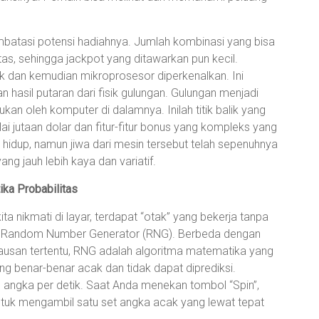
batasi potensi hadiahnya. Jumlah kombinasi yang bisa
atas, sehingga jackpot yang ditawarkan pun kecil.
nik dan kemudian mikroprosesor diperkenalkan. Ini
sil putaran dari fisik gulungan. Gulungan menjadi
ukan oleh komputer di dalamnya. Inilah titik balik yang
ai jutaan dolar dan fitur-fitur bonus yang kompleks yang
p hidup, namun jiwa dari mesin tersebut telah sepenuhnya
ng jauh lebih kaya dan variatif.
ka Probabilitas
ta nikmati di layar, terdapat “otak” yang bekerja tanpa
ut Random Number Generator (RNG). Berbeda dengan
ausan tertentu, RNG adalah algoritma matematika yang
g benar-benar acak dan tidak dapat diprediksi.
angka per detik. Saat Anda menekan tombol “Spin”,
uk mengambil satu set angka acak yang lewat tepat