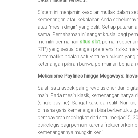
pada milidetik tersebut.
Sistem ini menjamin keadilan mutlak dalam set
kemenangan atau kekalahan Anda sebelumnya. 
atau “mesin dingin” yang pelit. Setiap putaran
sama. Pemahaman ini sangat krusial bagi pemai
memilih permainan
situs slot
, pemain sebenarn
RTP) yang sesuai dengan preferensi risiko mer
Matematika adalah satu-satunya hukum yang b
ketenangan pikiran bahwa permainan berjalan a
Mekanisme Paylines hingga Megaways: Inovas
Salah satu aspek paling revolusioner dari digi
main. Pada mesin klasik, kemenangan hanya dihit
(single payline). Sangat kaku dan sulit. Namu
di mana garis kemenangan bisa berbentuk zigza
pembayaran meningkat dari satu menjadi 5, 20
psikologis bagi pemain karena frekuensi kemen
kemenangannya mungkin kecil.