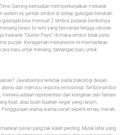
Big Time Gaming kemudian memperkenalkan mekanik
istem ini, jumlah simbol di setiap gulungan berubah-
u gulungan bisa memuat 2 simbol, putaran berikutnya
a menang (ways to win) yang bervariasi hingga ratusan
ga mekanik “Cluster Pays” di mana simbol tidak perlu
game puzzle. Keragaman mekanisme ini memastikan
cara baru untuk menang, tantangan baru untuk
mainan? Jawabannya terletak pada psikologi desain.
n atensi dan memicu respons emosional. Simbol-simbol
ereka adalah representasi dari keinginan dan fantasi
yang kuat, atau buah-buahan segar yang ranum,
a. Penggunaan warna-warna cerah seperti emas, merah,
emainkan peran yang tak kalah penting. Musik latar yang