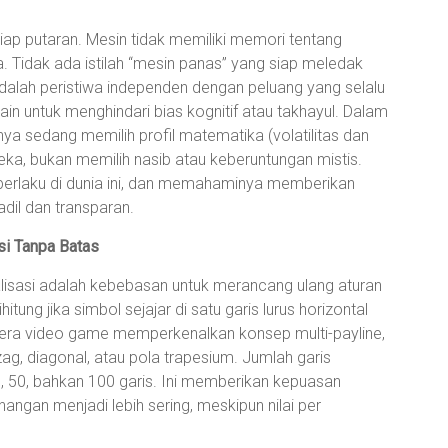
iap putaran. Mesin tidak memiliki memori tentang
Tidak ada istilah “mesin panas” yang siap meledak
 adalah peristiwa independen dengan peluang yang selalu
n untuk menghindari bias kognitif atau takhayul. Dalam
ya sedang memilih profil matematika (volatilitas dan
eka, bukan memilih nasib atau keberuntungan mistis.
erlaku di dunia ini, dan memahaminya memberikan
dil dan transparan.
i Tanpa Batas
talisasi adalah kebebasan untuk merancang ulang aturan
ung jika simbol sejajar di satu garis lurus horizontal
n, era video game memperkenalkan konsep multi-payline,
g, diagonal, atau pola trapesium. Jumlah garis
, 50, bahkan 100 garis. Ini memberikan kepuasan
angan menjadi lebih sering, meskipun nilai per