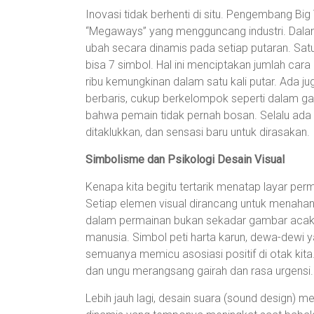
Inovasi tidak berhenti di situ. Pengembang 
“Megaways” yang mengguncang industri. Dalam s
ubah secara dinamis pada setiap putaran. Sat
bisa 7 simbol. Hal ini menciptakan jumlah car
ribu kemungkinan dalam satu kali putar. Ada ju
berbaris, cukup berkelompok seperti dalam 
bahwa pemain tidak pernah bosan. Selalu ada 
ditaklukkan, dan sensasi baru untuk dirasakan.
Simbolisme dan Psikologi Desain Visual
Kenapa kita begitu tertarik menatap layar per
Setiap elemen visual dirancang untuk menaha
dalam permainan bukan sekadar gambar acak; m
manusia. Simbol peti harta karun, dewa-dewi 
semuanya memicu asosiasi positif di otak kit
dan ungu merangsang gairah dan rasa urgensi.
Lebih jauh lagi, desain suara (sound design) m