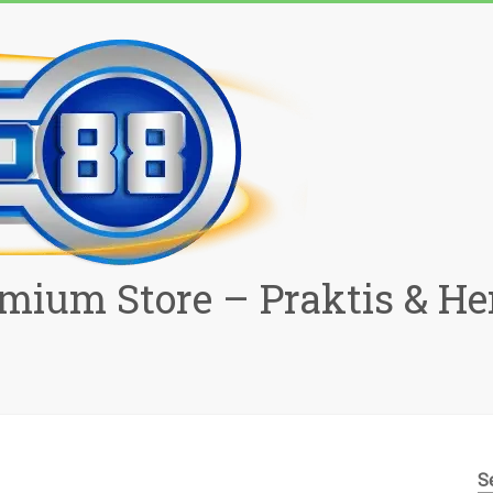
mium Store – Praktis & H
S