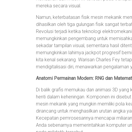
mereka secara visual.
Namun, keterbatasan fisik mesin mekanik mem
dihasilkan oleh tiga gulungan fisik sangat terb
Revolusi terjadi ketika teknologi elektromeka
memungkinkan pengembang untuk memisahkan ha
sekadar tampilan visual, sementara hasil ditent
memungkinkan lahirnya jackpot progresif bernil
kita kenal sekarang. Warisan Charles Fey teta
mendigitalisasi diri, menawarkan pengalaman ya
Anatomi Permainan Modern: RNG dan Matemati
Di balik grafis memukau dan animasi 3D yang ki
henti dalam keheningan. Komponen ini diseb
mesin mekanik yang mungkin memiliki pola ke
dirancang untuk menghasilkan urutan angka yan
Kecepatan pemrosesannya mencapai miliaran 
Anda sebenarnya memerintahkan komputer unt