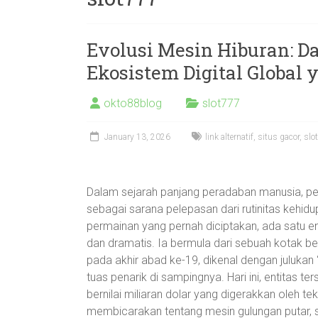
Evolusi Mesin Hiburan: D
Ekosistem Digital Global 
okto88blog
slot777
January 13, 2026
link alternatif
,
situs gacor
,
slot
Dalam sejarah panjang peradaban manusia, pe
sebagai sarana pelepasan dari rutinitas kehid
permainan yang pernah diciptakan, ada satu ent
dan dramatis. Ia bermula dari sebuah kotak b
pada akhir abad ke-19, dikenal dengan julukan
tuas penarik di sampingnya. Hari ini, entitas t
bernilai miliaran dolar yang digerakkan oleh te
membicarakan tentang mesin gulungan putar, 