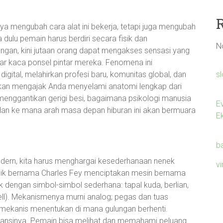
nya mengubah cara alat ini bekerja, tetapi juga mengubah
dulu pemain harus berdiri secara fisik dan
N
gan, kini jutaan orang dapat mengakses sensasi yang
yar kaca ponsel pintar mereka. Fenomena ini
s
ital, melahirkan profesi baru, komunitas global, dan
i akan mengajak Anda menyelami anatomi lengkap dari
menggantikan gerigi besi, bagaimana psikologi manusia
E
 dan ke mana arah masa depan hiburan ini akan bermuara
E
b
ern, kita harus menghargai kesederhanaan nenek
v
ik bernama Charles Fey menciptakan mesin bernama
isik dengan simbol-simbol sederhana: tapal kuda, berlian,
ell). Mekanismenya murni analog; pegas dan tuas
mekanis menentukan di mana gulungan berhenti.
paransinya. Pemain bisa melihat dan memahami peluang