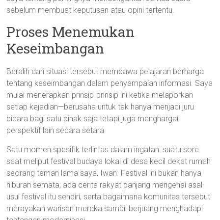
sebelum membuat keputusan atau opini tertentu.
Proses Menemukan
Keseimbangan
Beralih dari situasi tersebut membawa pelajaran berharga
tentang keseimbangan dalam penyampaian informasi. Saya
mulai menerapkan prinsip-prinsip ini ketika melaporkan
setiap kejadian—berusaha untuk tak hanya menjadi juru
bicara bagi satu pihak saja tetapi juga menghargai
perspektif lain secara setara.
Satu momen spesifik terlintas dalam ingatan: suatu sore
saat meliput festival budaya lokal di desa kecil dekat rumah
seorang teman lama saya, Iwan. Festival ini bukan hanya
hiburan semata; ada cerita rakyat panjang mengenai asal-
usul festival itu sendiri, serta bagaimana komunitas tersebut
merayakan warisan mereka sambil berjuang menghadapi