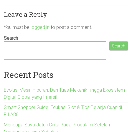
Leave a Reply
You must be
logged in
to post a comment.
Search
Search
Recent Posts
Evolusi Mesin Hiburan: Dari Tuas Mekanik hingga Ekosistem
Digital Global yang Imersif
Smart Shopper Guide: Edukasi Slot & Tips Belanja Cuan di
FILA88
Mengapa Saya Jatuh Cinta Pada Produk Ini Setelah
Menggunakannya Sebulan