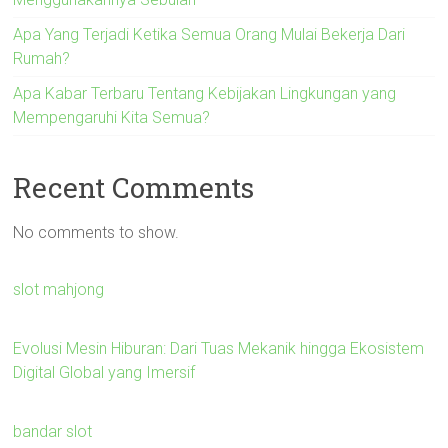
Apa Yang Terjadi Ketika Semua Orang Mulai Bekerja Dari
Rumah?
Apa Kabar Terbaru Tentang Kebijakan Lingkungan yang
Mempengaruhi Kita Semua?
Recent Comments
No comments to show.
slot mahjong
Evolusi Mesin Hiburan: Dari Tuas Mekanik hingga Ekosistem
Digital Global yang Imersif
bandar slot