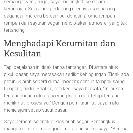
semangat yang tinggi, saya melangkah ke dalam
keramaian. Suara riuh pedagang menawarkan barang
dagangan mereka bercampur dengan aroma rempah-
rempah dan sayuran segar menciptakan atmosfer yang tak
tertandingi.
Menghadapi Kerumitan dan
Kesulitan
Tapi perjalanan ini tidak tanpa tantangan. Di antara hiruk-
pikuk pasar, saya merasakan sedikit kebingungan. Tidak ada
petunjuk arah seperti di mal modern; semua tampak saling
tumpang tindih. Saat itu, hati kecil saya berkata, “Ini bukan
tentang menemukan apa yang kamu cari, tetapi tentang
menikmati prosesnya.” Dengan pemikiran itu, saya mulai
menjelajahi setiap sudut pasar.
Saya berhenti sejenak di kios buah segar. Semangkuk
mangga matang menggoda mata dan selera saya. “Berapa