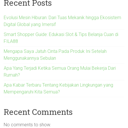
Recent Posts
Evolusi Mesin Hiburan: Dari Tuas Mekanik hingga Ekosistem
Digital Global yang Imersif
Smart Shopper Guide: Edukasi Slot & Tips Belanja Cuan di
FILA88
Mengapa Saya Jatuh Cinta Pada Produk Ini Setelah
Menggunakannya Sebulan
Apa Yang Terjadi Ketika Semua Orang Mulai Bekerja Dari
Rumah?
Apa Kabar Terbaru Tentang Kebijakan Lingkungan yang
Mempengaruhi Kita Semua?
Recent Comments
No comments to show.