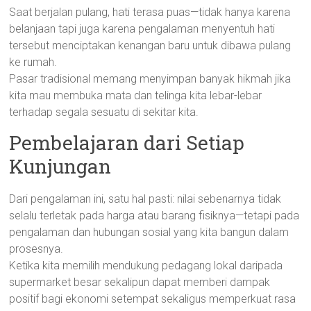
Saat berjalan pulang, hati terasa puas—tidak hanya karena
belanjaan tapi juga karena pengalaman menyentuh hati
tersebut menciptakan kenangan baru untuk dibawa pulang
ke rumah.
Pasar tradisional memang menyimpan banyak hikmah jika
kita mau membuka mata dan telinga kita lebar-lebar
terhadap segala sesuatu di sekitar kita.
Pembelajaran dari Setiap
Kunjungan
Dari pengalaman ini, satu hal pasti: nilai sebenarnya tidak
selalu terletak pada harga atau barang fisiknya—tetapi pada
pengalaman dan hubungan sosial yang kita bangun dalam
prosesnya.
Ketika kita memilih mendukung pedagang lokal daripada
supermarket besar sekalipun dapat memberi dampak
positif bagi ekonomi setempat sekaligus memperkuat rasa