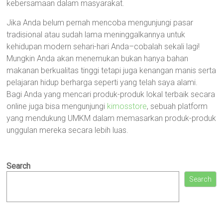
kebersamaan dalam masyarakat.
Jika Anda belum pernah mencoba mengunjungi pasar
tradisional atau sudah lama meninggalkannya untuk
kehidupan modern sehari-hari Anda–cobalah sekali lagi!
Mungkin Anda akan menemukan bukan hanya bahan
makanan berkualitas tinggi tetapi juga kenangan manis serta
pelajaran hidup berharga seperti yang telah saya alami.
Bagi Anda yang mencari produk-produk lokal terbaik secara
online juga bisa mengunjungi
kimosstore
, sebuah platform
yang mendukung UMKM dalam memasarkan produk-produk
unggulan mereka secara lebih luas.
Search
Search