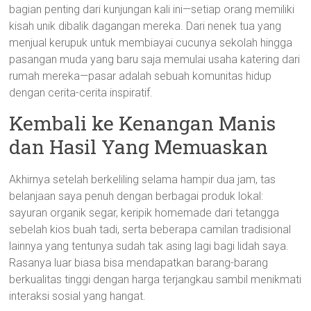
bagian penting dari kunjungan kali ini—setiap orang memiliki
kisah unik dibalik dagangan mereka. Dari nenek tua yang
menjual kerupuk untuk membiayai cucunya sekolah hingga
pasangan muda yang baru saja memulai usaha katering dari
rumah mereka—pasar adalah sebuah komunitas hidup
dengan cerita-cerita inspiratif.
Kembali ke Kenangan Manis
dan Hasil Yang Memuaskan
Akhirnya setelah berkeliling selama hampir dua jam, tas
belanjaan saya penuh dengan berbagai produk lokal:
sayuran organik segar, keripik homemade dari tetangga
sebelah kios buah tadi, serta beberapa camilan tradisional
lainnya yang tentunya sudah tak asing lagi bagi lidah saya.
Rasanya luar biasa bisa mendapatkan barang-barang
berkualitas tinggi dengan harga terjangkau sambil menikmati
interaksi sosial yang hangat.