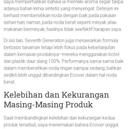
saya memperhatikan bahwa ia memiliki aroma segar tanpa
adanya bahan kimia sintetis yang menyengat. Deterjen ini
berhasil membersihkan noda dengan baik pada pakaian
sehari-hari; namun, pada noda berat seperti minyak atau
makanan berminyak, hasilnya tidak seefektif harapan saya.
Di sisi lain, Seventh Generation juga menawarkan formula
berbasis tanaman tetapi lebih fokus pada keberlanjutan
dalam kemasan produknya—mereka menggunakan botol
dari plastik daur ulang 100%. Performanya sama-sama baik
dalam membersihkan noda ringan sampai sedang; bahkan
sedikit lebih unggul dibandingkan Ecover dalam hal noda
berat.
Kelebihan dan Kekurangan
Masing-Masing Produk
Saat membandingkan kelebihan dan kekurangan kedua
produk tersebut, saya menemukan bahwa Ecover unggul