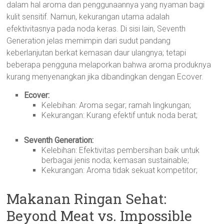
dalam hal aroma dan penggunaannya yang nyaman bagi
kulit sensitif. Namun, kekurangan utama adalah
efektivitasnya pada noda keras. Di sisi lain, Seventh
Generation jelas memimpin dari sudut pandang
keberlanjutan berkat kemasan daur ulangnya; tetapi
beberapa pengguna melaporkan bahwa aroma produknya
kurang menyenangkan jika dibandingkan dengan Ecover.
Ecover:
Kelebihan: Aroma segar; ramah lingkungan;
Kekurangan: Kurang efektif untuk noda berat;
Seventh Generation:
Kelebihan: Efektivitas pembersihan baik untuk
berbagai jenis noda; kemasan sustainable;
Kekurangan: Aroma tidak sekuat kompetitor;
Makanan Ringan Sehat:
Beyond Meat vs. Impossible