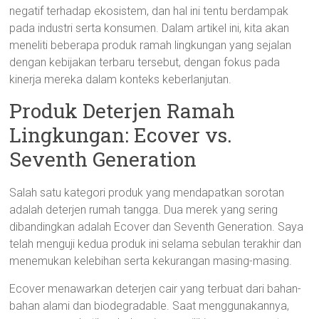
negatif terhadap ekosistem, dan hal ini tentu berdampak
pada industri serta konsumen. Dalam artikel ini, kita akan
meneliti beberapa produk ramah lingkungan yang sejalan
dengan kebijakan terbaru tersebut, dengan fokus pada
kinerja mereka dalam konteks keberlanjutan.
Produk Deterjen Ramah
Lingkungan: Ecover vs.
Seventh Generation
Salah satu kategori produk yang mendapatkan sorotan
adalah deterjen rumah tangga. Dua merek yang sering
dibandingkan adalah Ecover dan Seventh Generation. Saya
telah menguji kedua produk ini selama sebulan terakhir dan
menemukan kelebihan serta kekurangan masing-masing.
Ecover menawarkan deterjen cair yang terbuat dari bahan-
bahan alami dan biodegradable. Saat menggunakannya,