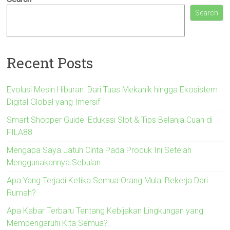
Search
Recent Posts
Evolusi Mesin Hiburan: Dari Tuas Mekanik hingga Ekosistem
Digital Global yang Imersif
Smart Shopper Guide: Edukasi Slot & Tips Belanja Cuan di
FILA88
Mengapa Saya Jatuh Cinta Pada Produk Ini Setelah
Menggunakannya Sebulan
Apa Yang Terjadi Ketika Semua Orang Mulai Bekerja Dari
Rumah?
Apa Kabar Terbaru Tentang Kebijakan Lingkungan yang
Mempengaruhi Kita Semua?